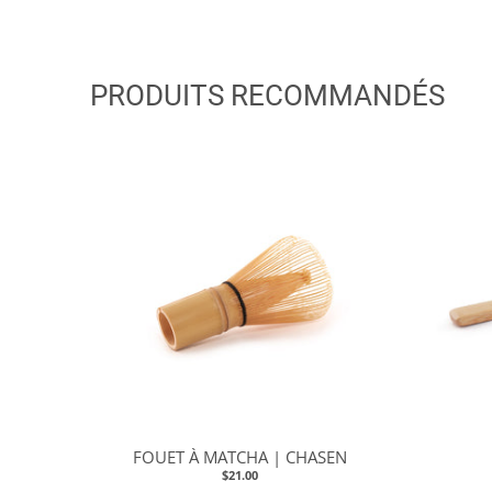
PRODUITS RECOMMANDÉS
FOUET À MATCHA | CHASEN
$21.00