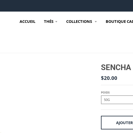
ACCUEIL
THÉS
COLLECTIONS
BOUTIQUE CA
SENCHA
$20.00
POIDS
AJOUTER