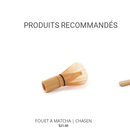
PRODUITS RECOMMANDÉS
FOUET À MATCHA | CHASEN
$21.00