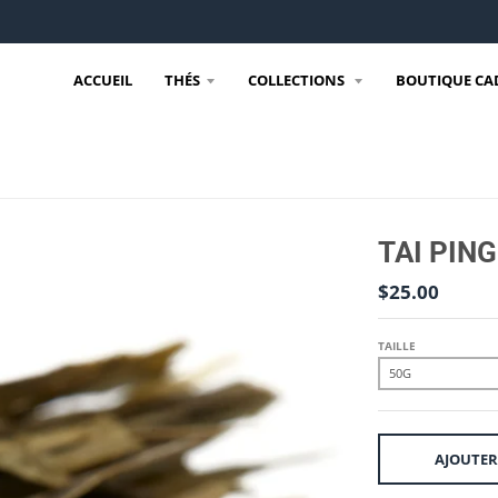
ACCUEIL
THÉS
COLLECTIONS
BOUTIQUE CA
TAI PING
$25.00
TAILLE
AJOUTER