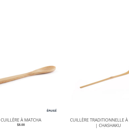
ÉPUISÉ
CUILLÈRE À MATCHA
CUILLÈRE TRADITIONNELLE 
$8.00
| CHASHAKU