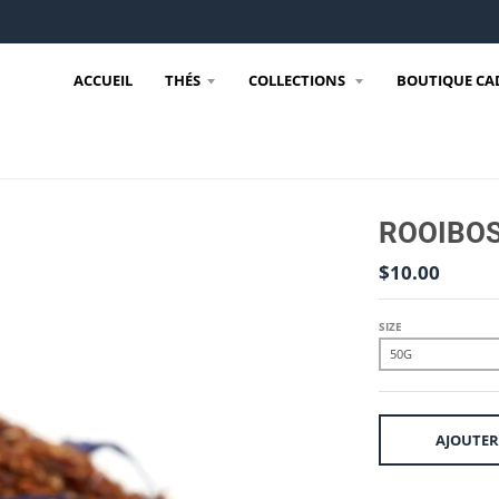
ACCUEIL
THÉS
COLLECTIONS
BOUTIQUE CA
ROOIBOS
$10.00
SIZE
AJOUTER