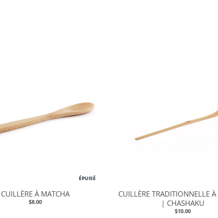
ÉPUISÉ
CUILLÈRE À MATCHA
CUILLÈRE TRADITIONNELLE 
$8.00
| CHASHAKU
$10.00