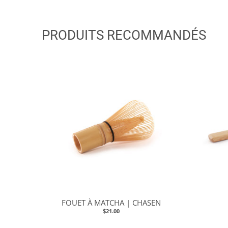
PRODUITS RECOMMANDÉS
FOUET À MATCHA | CHASEN
$21.00